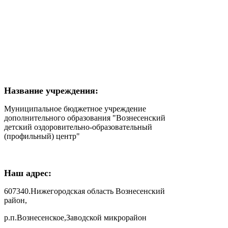
Название учреждения:
Муниципальное бюджетное учреждение
дополнительного образования "Вознесенский
детский оздоровительно-образовательный
(профильный) центр"
Наш адрес:
607340.Нижегородская область Вознесенский
район,
р.п.Вознесенское,Заводской микрорайон