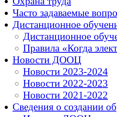
Охрана труда
Часто задаваемые вопр
Дистанционное обучен
Дистанционное обуч
Правила «Когда элек
Новости ДООЦ
Новости 2023-2024
Новости 2022-2023
Новости 2021-2022
Сведения о создании о