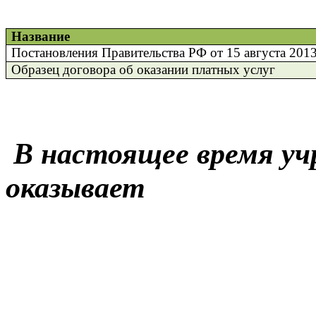
Название
Постановления Правительства РФ от 15 августа 201
Образец договора об оказании платных услуг
В настоящее время уч
оказывает