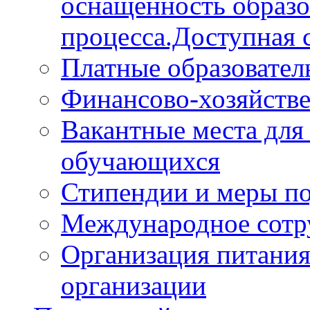
оснащённость образо
процесса.Доступная 
Платные образовател
Финансово-хозяйстве
Вакантные места для
обучающихся
Стипендии и меры п
Международное сотр
Организация питания
организации