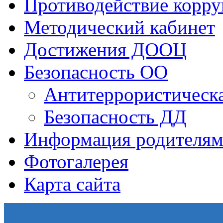
Противодействие корр
Методический кабинет
Достижения ДООЦ
Безопасность ОО
Антитеррористическа
Безопасность ДД
Информация родителям
Фотогалерея
Карта сайта