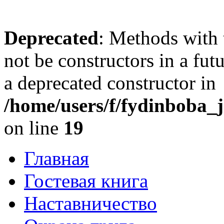
Deprecated
: Methods with 
not be constructors in a fu
a deprecated constructor in
/home/users/f/fydinboba_j
on line
19
Главная
Гостевая книга
Наставничество