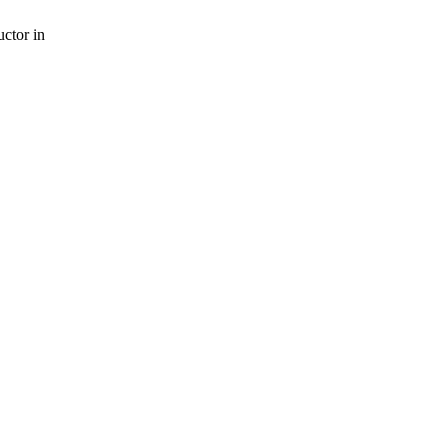
uctor in