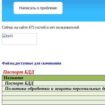
Написать о проблеме
Сейчас на сайте 475 гостей и нет пользователей
Файлы,доступные для скачивания
Паспорт БДД
Название
Паспорт БДД
Политика обработки и защиты персональных д