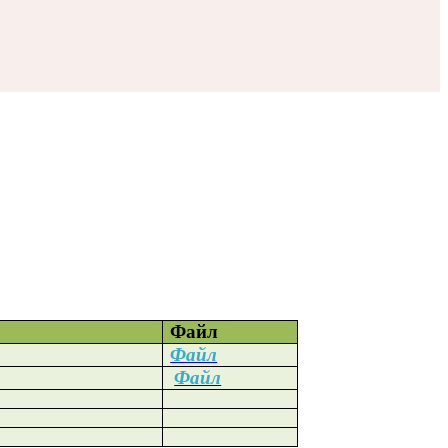
Файл
Файл
Файл